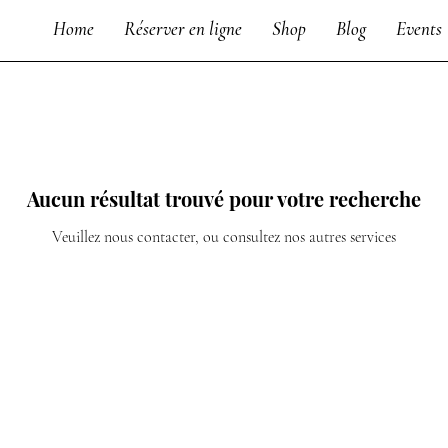
Home
Réserver en ligne
Shop
Blog
Events
Aucun résultat trouvé pour votre recherche
Veuillez nous contacter, ou consultez nos autres services