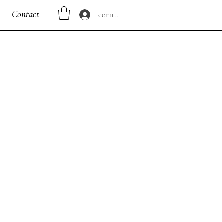
Contact
connecter