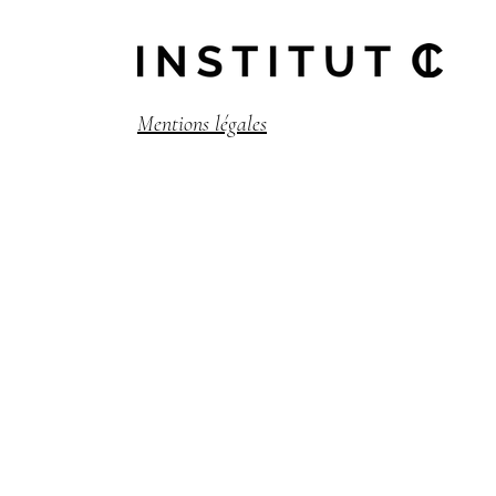
Mentions légales