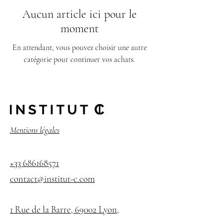
Aucun article ici pour le
moment
En attendant, vous pouvez choisir une autre
catégorie pour continuer vos achats.
Mentions légales
+33 686168571
contact@institut-c.com
1 Rue de la Barre, 69002 Lyon,