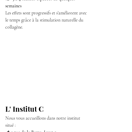
semaines
Les effets sont progressifs et s’améliorent avec 
le temps grâce à la stimulation naturelle du 
collagène.
L' Institut C 
Nous vous accueillons dans notre institut 
situé :