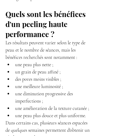
Quels sont les bénéfices 
d'un peeling haute 
performance ?
Les résultats peuvent varier selon le type de 
peau et le nombre de séances, mais les 
bénéfices recherchés sont notamment :
une peau plus nette ;
un grain de peau affiné ;
des pores moins visibles ;
une meilleure luminosité ;
une diminution progressive des 
imperfections ;
une amélioration de la texture cutanée ;
une peau plus douce et plus uniforme.
Dans certains cas, plusieurs séances espacées 
de quelques semaines permettent d'obtenir un 