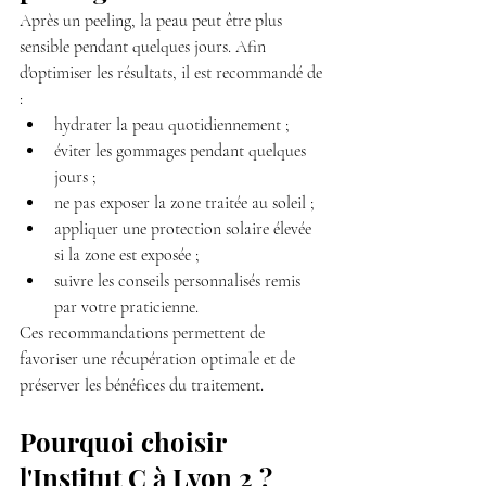
Après un peeling, la peau peut être plus 
sensible pendant quelques jours. Afin 
d'optimiser les résultats, il est recommandé de 
:
hydrater la peau quotidiennement ;
éviter les gommages pendant quelques 
jours ;
ne pas exposer la zone traitée au soleil ;
appliquer une protection solaire élevée 
si la zone est exposée ;
suivre les conseils personnalisés remis 
par votre praticienne.
Ces recommandations permettent de 
favoriser une récupération optimale et de 
préserver les bénéfices du traitement.
Pourquoi choisir 
l'Institut C à Lyon 2 ?