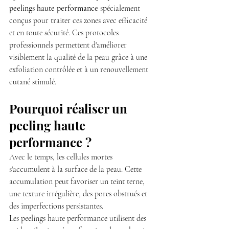
peelings haute performance
 spécialement 
conçus pour traiter ces zones avec efficacité 
et en toute sécurité. Ces protocoles 
professionnels permettent d'améliorer 
visiblement la qualité de la peau grâce à une 
exfoliation contrôlée et à un renouvellement 
cutané stimulé.
Pourquoi réaliser un 
peeling haute 
performance ?
Avec le temps, les cellules mortes 
s'accumulent à la surface de la peau. Cette 
accumulation peut favoriser un teint terne, 
une texture irrégulière, des pores obstrués et 
des imperfections persistantes.
Les peelings haute performance utilisent des 