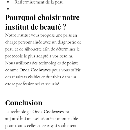
Raffermissement de la peau
Pourquoi choisir notre 
institut de beauté ?
Notre institut vous propose une prise en 
charge personnalisée avec un diagnostic de 
peau et de silhouette afin de déterminer le 
protocole le plus adapté à vos besoins.
Nous utilisons des technologies de pointe 
comme 
Onda Coolwaves
 pour vous offrir 
des résultats visibles et durables dans un 
cadre professionnel et sécurisé.
Conclusion
La technologie 
Onda Coolwaves
 est 
aujourd’hui une solution incontournable 
pour toutes celles et ceux qui souhaitent 