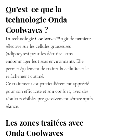
Qu’est-ce que la 
technologie Onda 
Coolwaves ?
La technologie 
Coolwaves™
 agit de manière 
sélective sur les cellules graisseuses 
(adipocytes) pour les détruire, sans 
endommager les tissus environnants. Elle 
permet également de traiter la cellulite et le 
relâchement cutané.
Ce traitement est particulièrement apprécié 
pour son efficacité et son confort, avec des 
résultats visibles progressivement séance après 
séance.
Les zones traitées avec 
Onda Coolwaves