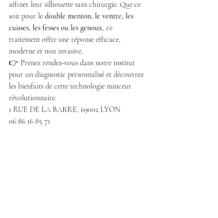
affiner leur silhouette sans chirurgie. Que ce 
soit pour le 
double menton, le ventre, les 
cuisses, les fesses ou les genoux
, ce 
traitement offre une réponse efficace, 
moderne et non invasive.
👉 Prenez rendez-vous dans notre institut 
pour un diagnostic personnalisé et découvrez 
les bienfaits de cette technologie minceur 
révolutionnaire.
1 RUE DE LA BARRE, 69002 LYON
06 86 16 85 71