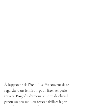
À l’approche de l’été, il Il suffit souvent de se 
regarder dans le miroir pour lister ses petits 
travers. Poignées d’amour, culotte de cheval, 
genou un peu mou ou fesses habillées façon 