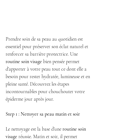
Prendre soin de sa peau au quotidien est 
essentiel pour préserver son éclat naturel et 
renforcer sa barrière protectrice. Une 
routine soin visage
 bien pensée permet 
d’apporter à votre peau tout ce dont elle a 
besoin pour rester hydratée, lumineuse et en 
pleine santé. Découvrez les étapes 
incontournables pour chouchouter votre 
épiderme jour après jour.
Step 1 : Nettoyer sa peau matin et soir
Le nettoyage est la base d’une 
routine soin 
visage
 réussie. Matin et soir, il permet 