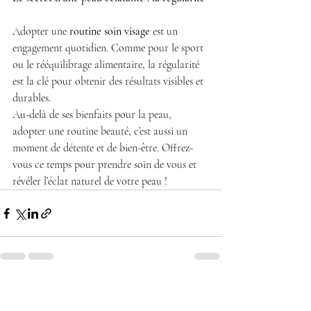
Adopter une 
routine soin visage
 est un 
engagement quotidien. Comme pour le sport 
ou le rééquilibrage alimentaire, la régularité 
est la clé pour obtenir des résultats visibles et 
durables. 
Au-delà de ses bienfaits pour la peau, 
adopter une routine beauté, c’est aussi un 
moment de détente et de bien-être. Offrez-
vous ce temps pour prendre soin de vous et 
révéler l’éclat naturel de votre peau !
Posts récents
Voir tout